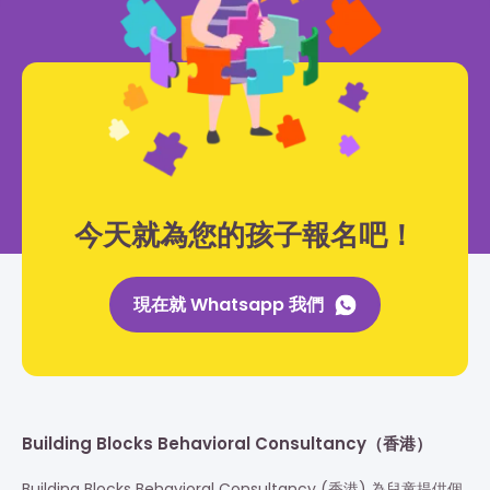
今天就為您的孩子報名吧！
現在就 Whatsapp 我們
Building Blocks Behavioral Consultancy（香港）
Building Blocks Behavioral Consultancy (香港) 為兒童提供個