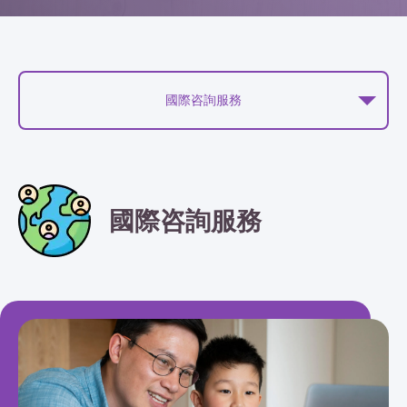
國際咨詢服務
國際咨詢服務