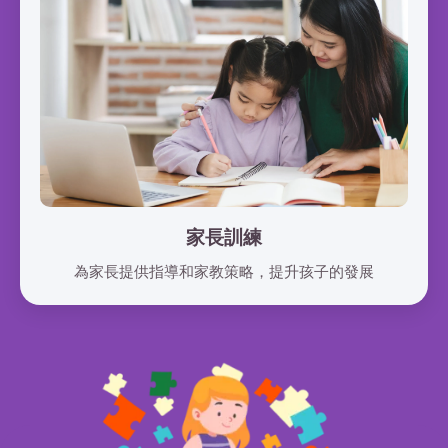
家長訓練
為家長提供指導和家教策略，提升孩子的發展