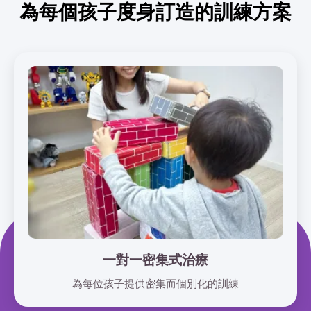
為每個孩子度身訂造的訓練方案
一對一密集式治療
為每位孩子提供密集而個別化的訓練