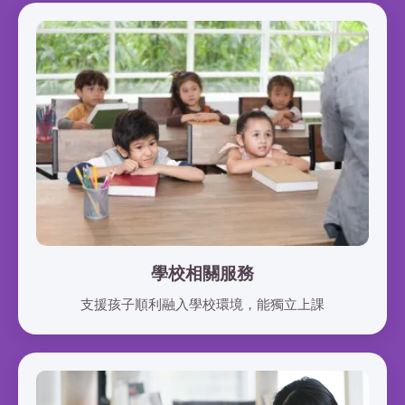
學校相關服務
支援孩子順利融入學校環境，能獨立上課