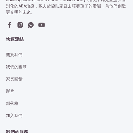
別化的ABA治療，致力於協助家庭去培養孩子的潛能，為他們創造
更光明的未來。
快速連結
關於我們
我們的團隊
家長回饋
影片
部落格
加入我們
我們的服務