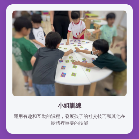
小組訓練
運用有趣和互動的課程，發展孩子的社交技巧和其他在
團體裡重要的技能