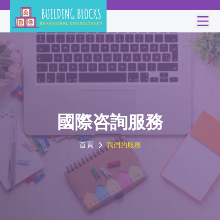
國際咨詢服務
首頁
我們的服務