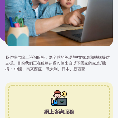
我們提供線上諮詢服務，為全球的英語/中文家庭和機構提供
支援。目前我們正在服務超過15個來自以下國家的家庭/機
構： 中國、馬來西亞、意大利、日本、新西蘭
網上咨詢服務